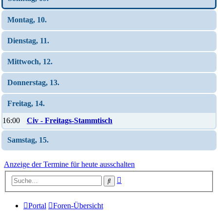
Montag, 10.
Dienstag, 11.
Mittwoch, 12.
Donnerstag, 13.
Freitag, 14.
16:00
Civ - Freitags-Stammtisch
Samstag, 15.
Anzeige der Termine für heute ausschalten
Erweiterte
Suche
Suche
Portal
Foren-Übersicht