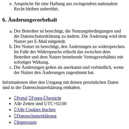
Ansprüche für eine Haftung aus zwingendem nationalem
Recht bleiben unberührt.
6. Änderungsvorbehalt
Der Betreiber ist berechtigt, die Nutzungsbedingungen und
die Datenschutzerklärung zu ändern. Die Änderung wird dem
Nutzer per E-Mail mitgeteilt.
Der Nutzer ist berechtigt, den Änderungen zu widersprechen.
Im Falle des Widerspruchs erlischt das zwischen dem
Betreiber und dem Nutzer bestehende Vertragsverhältnis mit
sofortiger Wirkung.
Die Änderungen gelten als anerkannt und verbindlich, wenn
der Nutzer den Änderungen zugestimmt hat.
Informationen über den Umgang mit deinen persönlichen Daten
sind in der Datenschutzerklärung enthalten.
Portal
Foren-Übersicht
Alle Zeiten sind
UTC+02:00
Alle Cookies löschen
Datenschutzerklärung
Impressum