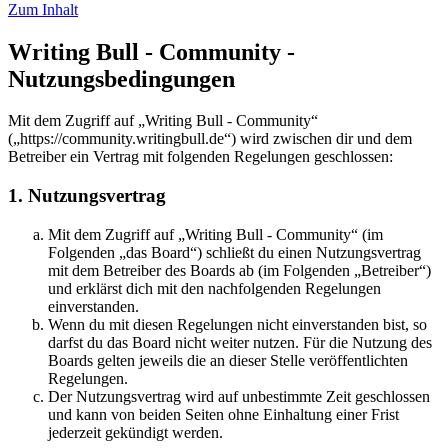
Zum Inhalt
Writing Bull - Community -
Nutzungsbedingungen
Mit dem Zugriff auf „Writing Bull - Community“
(„https://community.writingbull.de“) wird zwischen dir und dem
Betreiber ein Vertrag mit folgenden Regelungen geschlossen:
1. Nutzungsvertrag
Mit dem Zugriff auf „Writing Bull - Community“ (im
Folgenden „das Board“) schließt du einen Nutzungsvertrag
mit dem Betreiber des Boards ab (im Folgenden „Betreiber“)
und erklärst dich mit den nachfolgenden Regelungen
einverstanden.
Wenn du mit diesen Regelungen nicht einverstanden bist, so
darfst du das Board nicht weiter nutzen. Für die Nutzung des
Boards gelten jeweils die an dieser Stelle veröffentlichten
Regelungen.
Der Nutzungsvertrag wird auf unbestimmte Zeit geschlossen
und kann von beiden Seiten ohne Einhaltung einer Frist
jederzeit gekündigt werden.