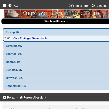
FAQ
Registrieren
Anmelde
Wochen-Übersicht
Freitag, 07.
16:00
Civ - Freitags-Stammtisch
Samstag, 08.
Sonntag, 09.
Montag, 10.
Dienstag, 11.
Mittwoch, 12.
Donnerstag, 13.
Portal
Foren-Übersicht