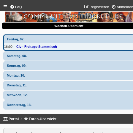
FAQ
Registrieren
Anmelde
Wochen-Übersicht
Freitag, 07.
16:00
Civ - Freitags-Stammtisch
Samstag, 08.
Sonntag, 09.
Montag, 10.
Dienstag, 11.
Mittwoch, 12.
Donnerstag, 13.
Portal
Foren-Übersicht