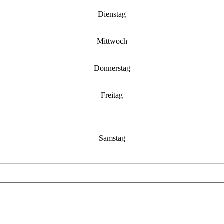
Dienstag
Mittwoch
Donnerstag
Freitag
Samstag