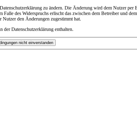
e Datenschutzerklärung zu ändern. Die Änderung wird dem Nutzer per E-
m Falle des Widerspruchs erlischt das zwischen dem Betreiber und dem 
er Nutzer den Änderungen zugestimmt hat.
n der Datenschutzerklärung enthalten.