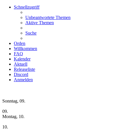
Schnellzugriff
Unbeantwortete Themen
Aktive Themen
Suche
Orden
Willkommen
FAQ
Kalender
Aktuell
Releaseliste
Discord
Anmelden
Wochen-Übersicht
Sonntag, 09.
09.
Montag, 10.
10.