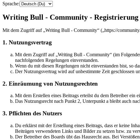
Sprache:
Writing Bull - Community - Registrierung
Mit dem Zugriff auf „Writing Bull - Community“ („https://community.
1. Nutzungsvertrag
Mit dem Zugriff auf „Writing Bull - Community“ (im Folgenden 
nachfolgenden Regelungen einverstanden.
Wenn du mit diesen Regelungen nicht einverstanden bist, so dar
Der Nutzungsvertrag wird auf unbestimmte Zeit geschlossen und
2. Einräumung von Nutzungsrechten
Mit dem Erstellen eines Beitrags erteilst du dem Betreiber ein
Das Nutzungsrecht nach Punkt 2, Unterpunkt a bleibt auch na
3. Pflichten des Nutzers
Du erklärst mit der Erstellung eines Beitrags, dass er keine Inh
Beiträgen verwendeten Links und Bilder zu setzen bzw. zu ve
Der Betreiber des Boards übt das Hausrecht aus. Bei Verstöße