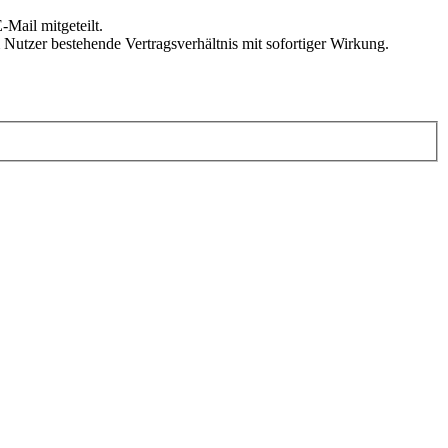
Mail mitgeteilt.
Nutzer bestehende Vertragsverhältnis mit sofortiger Wirkung.