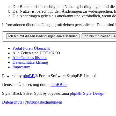
Der Betreiber ist berechtigt, die Nutzungsbedingungen und di
Der Nutzer ist berechtigt, den Änderungen zu widersprechen. I
Die Änderungen gelten als anerkannt und verbindlich, wenn d
Informationen über den Umgang mit deinen persönlichen Daten sind i
Portal
Foren-Übersicht
Alle Zeiten sind
UTC+02:00
Alle Cookies löschen
Datenschutzerklärung
Impressum
Powered by
phpBB
® Forum Software © phpBB Limited
Deutsche Übersetzung durch
phpBB.de
Style: Black-Silver-Split by Joyce&Luna
phpBB-Style-Design
Datenschutz
|
Nutzungsbedingungen