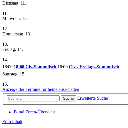
Dienstag, 11.
11.
Mittwoch, 12.
12.
Donnerstag, 13.
13.
Freitag, 14.
14.
16:00
18:00 Civ-Stammtisch
16:00
Civ - Freitags-Stammtisch
Samstag, 15.
15.
Anzeige der Termine für heute ausschalten
Erweiterte Suche
Suche
Portal
Foren-Übersicht
Zum Inhalt