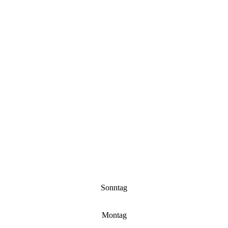
Sonntag
Montag