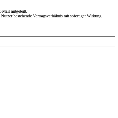
Mail mitgeteilt.
Nutzer bestehende Vertragsverhältnis mit sofortiger Wirkung.