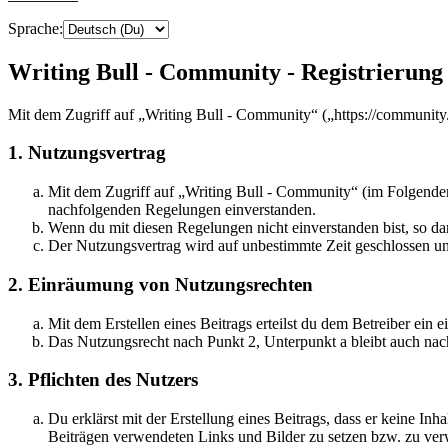
Sprache:
Writing Bull - Community - Registrierung
Mit dem Zugriff auf „Writing Bull - Community“ („https://community.
1. Nutzungsvertrag
Mit dem Zugriff auf „Writing Bull - Community“ (im Folgenden 
nachfolgenden Regelungen einverstanden.
Wenn du mit diesen Regelungen nicht einverstanden bist, so dar
Der Nutzungsvertrag wird auf unbestimmte Zeit geschlossen und
2. Einräumung von Nutzungsrechten
Mit dem Erstellen eines Beitrags erteilst du dem Betreiber ein
Das Nutzungsrecht nach Punkt 2, Unterpunkt a bleibt auch na
3. Pflichten des Nutzers
Du erklärst mit der Erstellung eines Beitrags, dass er keine Inh
Beiträgen verwendeten Links und Bilder zu setzen bzw. zu ve