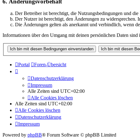
6. Änderungsvorbehalt
Der Betreiber ist berechtigt, die Nutzungsbedingungen und di
Der Nutzer ist berechtigt, den Änderungen zu widersprechen. I
Die Änderungen gelten als anerkannt und verbindlich, wenn d
Informationen über den Umgang mit deinen persönlichen Daten sind i
Portal
Foren-Übersicht
Datenschutzerklärung
Impressum
Alle Zeiten sind
UTC+02:00
Alle Cookies löschen
Alle Zeiten sind
UTC+02:00
Alle Cookies löschen
Datenschutzerklärung
Impressum
Powered by
phpBB
® Forum Software © phpBB Limited