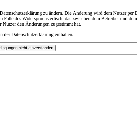
e Datenschutzerklärung zu ändern. Die Änderung wird dem Nutzer per E-
m Falle des Widerspruchs erlischt das zwischen dem Betreiber und dem 
er Nutzer den Änderungen zugestimmt hat.
n der Datenschutzerklärung enthalten.