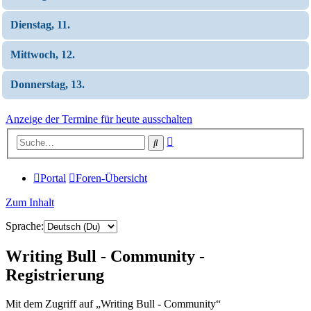
Dienstag, 11.
Mittwoch, 12.
Donnerstag, 13.
Anzeige der Termine für heute ausschalten
Erweiterte
Suche
Suche
Portal
Foren-Übersicht
Zum Inhalt
Sprache:
Writing Bull - Community -
Registrierung
Mit dem Zugriff auf „Writing Bull - Community“