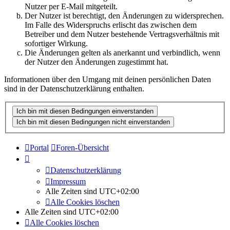
Nutzer per E-Mail mitgeteilt.
Der Nutzer ist berechtigt, den Änderungen zu widersprechen.
Im Falle des Widerspruchs erlischt das zwischen dem
Betreiber und dem Nutzer bestehende Vertragsverhältnis mit
sofortiger Wirkung.
Die Änderungen gelten als anerkannt und verbindlich, wenn
der Nutzer den Änderungen zugestimmt hat.
Informationen über den Umgang mit deinen persönlichen Daten
sind in der Datenschutzerklärung enthalten.
Portal
Foren-Übersicht
Datenschutzerklärung
Impressum
Alle Zeiten sind
UTC+02:00
Alle Cookies löschen
Alle Zeiten sind
UTC+02:00
Alle Cookies löschen