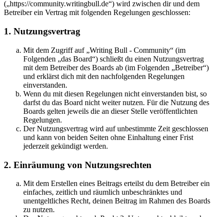
(„https://community.writingbull.de“) wird zwischen dir und dem
Betreiber ein Vertrag mit folgenden Regelungen geschlossen:
1. Nutzungsvertrag
Mit dem Zugriff auf „Writing Bull - Community“ (im
Folgenden „das Board“) schließt du einen Nutzungsvertrag
mit dem Betreiber des Boards ab (im Folgenden „Betreiber“)
und erklärst dich mit den nachfolgenden Regelungen
einverstanden.
Wenn du mit diesen Regelungen nicht einverstanden bist, so
darfst du das Board nicht weiter nutzen. Für die Nutzung des
Boards gelten jeweils die an dieser Stelle veröffentlichten
Regelungen.
Der Nutzungsvertrag wird auf unbestimmte Zeit geschlossen
und kann von beiden Seiten ohne Einhaltung einer Frist
jederzeit gekündigt werden.
2. Einräumung von Nutzungsrechten
Mit dem Erstellen eines Beitrags erteilst du dem Betreiber ein
einfaches, zeitlich und räumlich unbeschränktes und
unentgeltliches Recht, deinen Beitrag im Rahmen des Boards
zu nutzen.