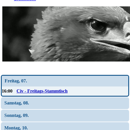
Wochen-Übersicht
Freitag, 07.
16:00
Civ - Freitags-Stammtisch
Samstag, 08.
Sonntag, 09.
Montag, 10.