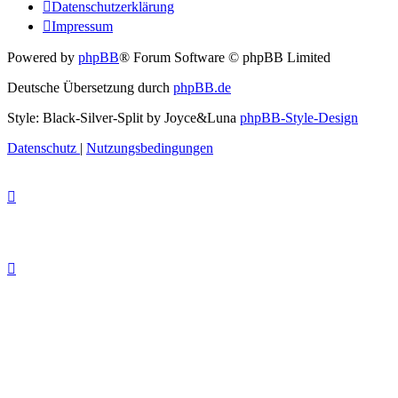
Datenschutzerklärung
Impressum
Powered by
phpBB
® Forum Software © phpBB Limited
Deutsche Übersetzung durch
phpBB.de
Style: Black-Silver-Split by Joyce&Luna
phpBB-Style-Design
Datenschutz
|
Nutzungsbedingungen