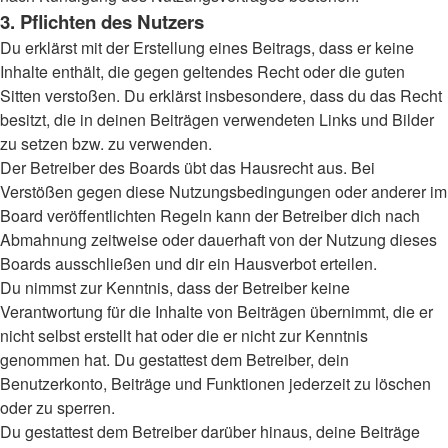
3. Pflichten des Nutzers
Du erklärst mit der Erstellung eines Beitrags, dass er keine
Inhalte enthält, die gegen geltendes Recht oder die guten
Sitten verstoßen. Du erklärst insbesondere, dass du das Recht
besitzt, die in deinen Beiträgen verwendeten Links und Bilder
zu setzen bzw. zu verwenden.
Der Betreiber des Boards übt das Hausrecht aus. Bei
Verstößen gegen diese Nutzungsbedingungen oder anderer im
Board veröffentlichten Regeln kann der Betreiber dich nach
Abmahnung zeitweise oder dauerhaft von der Nutzung dieses
Boards ausschließen und dir ein Hausverbot erteilen.
Du nimmst zur Kenntnis, dass der Betreiber keine
Verantwortung für die Inhalte von Beiträgen übernimmt, die er
nicht selbst erstellt hat oder die er nicht zur Kenntnis
genommen hat. Du gestattest dem Betreiber, dein
Benutzerkonto, Beiträge und Funktionen jederzeit zu löschen
oder zu sperren.
Du gestattest dem Betreiber darüber hinaus, deine Beiträge