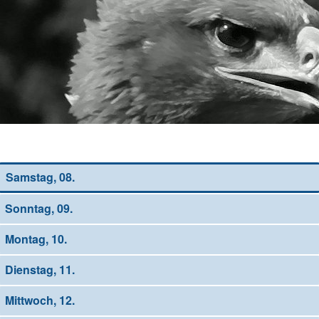
Wochen-Übersicht
Samstag, 08.
Sonntag, 09.
Montag, 10.
Dienstag, 11.
Mittwoch, 12.