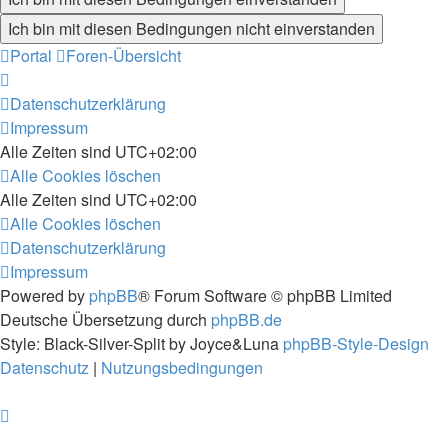
Portal
Foren-Übersicht
Datenschutzerklärung
Impressum
Alle Zeiten sind
UTC+02:00
Alle Cookies löschen
Alle Zeiten sind
UTC+02:00
Alle Cookies löschen
Datenschutzerklärung
Impressum
Powered by
phpBB
® Forum Software © phpBB Limited
Deutsche Übersetzung durch
phpBB.de
Style: Black-Silver-Split by Joyce&Luna
phpBB-Style-Design
Datenschutz
|
Nutzungsbedingungen