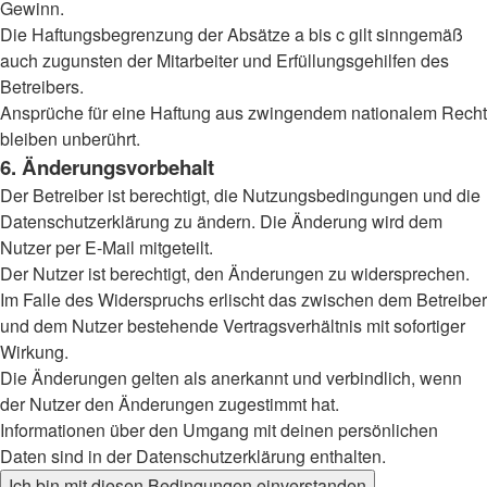
Gewinn.
Die Haftungsbegrenzung der Absätze a bis c gilt sinngemäß
auch zugunsten der Mitarbeiter und Erfüllungsgehilfen des
Betreibers.
Ansprüche für eine Haftung aus zwingendem nationalem Recht
bleiben unberührt.
6. Änderungsvorbehalt
Der Betreiber ist berechtigt, die Nutzungsbedingungen und die
Datenschutzerklärung zu ändern. Die Änderung wird dem
Nutzer per E-Mail mitgeteilt.
Der Nutzer ist berechtigt, den Änderungen zu widersprechen.
Im Falle des Widerspruchs erlischt das zwischen dem Betreiber
und dem Nutzer bestehende Vertragsverhältnis mit sofortiger
Wirkung.
Die Änderungen gelten als anerkannt und verbindlich, wenn
der Nutzer den Änderungen zugestimmt hat.
Informationen über den Umgang mit deinen persönlichen
Daten sind in der Datenschutzerklärung enthalten.