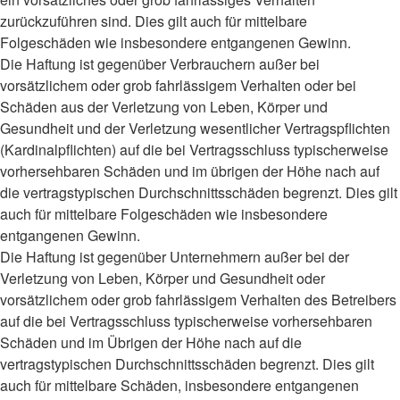
zurückzuführen sind. Dies gilt auch für mittelbare
Folgeschäden wie insbesondere entgangenen Gewinn.
Die Haftung ist gegenüber Verbrauchern außer bei
vorsätzlichem oder grob fahrlässigem Verhalten oder bei
Schäden aus der Verletzung von Leben, Körper und
Gesundheit und der Verletzung wesentlicher Vertragspflichten
(Kardinalpflichten) auf die bei Vertragsschluss typischerweise
vorhersehbaren Schäden und im übrigen der Höhe nach auf
die vertragstypischen Durchschnittsschäden begrenzt. Dies gilt
auch für mittelbare Folgeschäden wie insbesondere
entgangenen Gewinn.
Die Haftung ist gegenüber Unternehmern außer bei der
Verletzung von Leben, Körper und Gesundheit oder
vorsätzlichem oder grob fahrlässigem Verhalten des Betreibers
auf die bei Vertragsschluss typischerweise vorhersehbaren
Schäden und im Übrigen der Höhe nach auf die
vertragstypischen Durchschnittsschäden begrenzt. Dies gilt
auch für mittelbare Schäden, insbesondere entgangenen