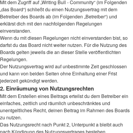
Mit dem Zugriff auf „Writing Bull - Community“ (im Folgenden
„das Board“) schließt du einen Nutzungsvertrag mit dem
Betreiber des Boards ab (im Folgenden „Betreiber“) und
erklärst dich mit den nachfolgenden Regelungen
einverstanden.
Wenn du mit diesen Regelungen nicht einverstanden bist, so
darfst du das Board nicht weiter nutzen. Für die Nutzung des
Boards gelten jeweils die an dieser Stelle veröffentlichten
Regelungen.
Der Nutzungsvertrag wird auf unbestimmte Zeit geschlossen
und kann von beiden Seiten ohne Einhaltung einer Frist
jederzeit gekündigt werden.
2. Einräumung von Nutzungsrechten
Mit dem Erstellen eines Beitrags erteilst du dem Betreiber ein
einfaches, zeitlich und räumlich unbeschränktes und
unentgeltliches Recht, deinen Beitrag im Rahmen des Boards
zu nutzen.
Das Nutzungsrecht nach Punkt 2, Unterpunkt a bleibt auch
nach Kündigung des Nutzungsvertrages bestehen.