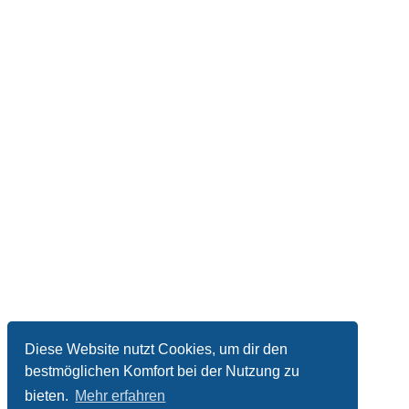
Diese Website nutzt Cookies, um dir den
bestmöglichen Komfort bei der Nutzung zu
bieten.
Mehr erfahren