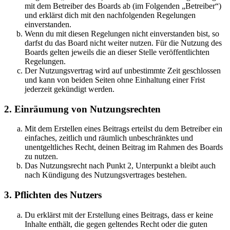
mit dem Betreiber des Boards ab (im Folgenden „Betreiber“)
und erklärst dich mit den nachfolgenden Regelungen
einverstanden.
Wenn du mit diesen Regelungen nicht einverstanden bist, so
darfst du das Board nicht weiter nutzen. Für die Nutzung des
Boards gelten jeweils die an dieser Stelle veröffentlichten
Regelungen.
Der Nutzungsvertrag wird auf unbestimmte Zeit geschlossen
und kann von beiden Seiten ohne Einhaltung einer Frist
jederzeit gekündigt werden.
2. Einräumung von Nutzungsrechten
Mit dem Erstellen eines Beitrags erteilst du dem Betreiber ein
einfaches, zeitlich und räumlich unbeschränktes und
unentgeltliches Recht, deinen Beitrag im Rahmen des Boards
zu nutzen.
Das Nutzungsrecht nach Punkt 2, Unterpunkt a bleibt auch
nach Kündigung des Nutzungsvertrages bestehen.
3. Pflichten des Nutzers
Du erklärst mit der Erstellung eines Beitrags, dass er keine
Inhalte enthält, die gegen geltendes Recht oder die guten