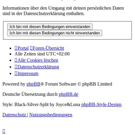
Informationen über den Umgang mit deinen persönlichen Daten
sind in der Datenschutzerklärung enthalten.
Portal
Foren-Übersicht
Alle Zeiten sind
UTC+02:00
Alle Cookies löschen
Datenschutzerklärung
Impressum
Powered by
phpBB
® Forum Software © phpBB Limited
Deutsche Übersetzung durch
phpBB.de
Style: Black-Silver-Split by Joyce&Luna
phpBB-Style-Design
Datenschutz
|
Nutzungsbedingungen