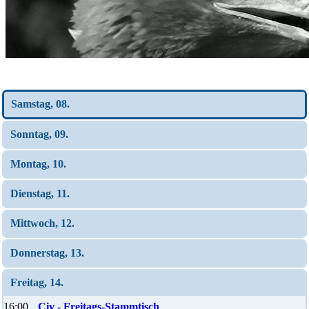
Wochen-Übersicht
Samstag, 08.
Sonntag, 09.
Montag, 10.
Dienstag, 11.
Mittwoch, 12.
Donnerstag, 13.
Freitag, 14.
16:00
Civ - Freitags-Stammtisch