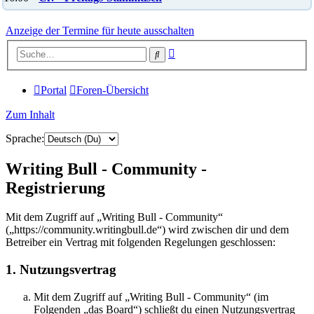
Anzeige der Termine für heute ausschalten
Erweiterte
Suche
Suche
Portal
Foren-Übersicht
Zum Inhalt
Sprache:
Writing Bull - Community -
Registrierung
Mit dem Zugriff auf „Writing Bull - Community“
(„https://community.writingbull.de“) wird zwischen dir und dem
Betreiber ein Vertrag mit folgenden Regelungen geschlossen:
1. Nutzungsvertrag
Mit dem Zugriff auf „Writing Bull - Community“ (im
Folgenden „das Board“) schließt du einen Nutzungsvertrag