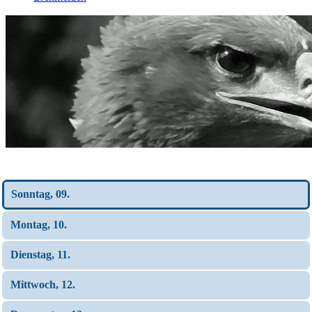
Wochen-Übersicht
Sonntag, 09.
Montag, 10.
Dienstag, 11.
Mittwoch, 12.