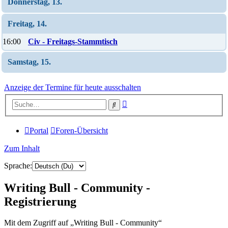
Donnerstag, 13.
Freitag, 14.
16:00
Civ - Freitags-Stammtisch
Samstag, 15.
Anzeige der Termine für heute ausschalten
Erweiterte
Suche
Suche
Portal
Foren-Übersicht
Zum Inhalt
Sprache:
Writing Bull - Community -
Registrierung
Mit dem Zugriff auf „Writing Bull - Community“