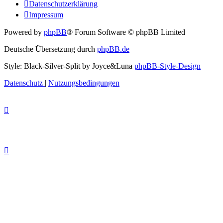
Datenschutzerklärung
Impressum
Powered by
phpBB
® Forum Software © phpBB Limited
Deutsche Übersetzung durch
phpBB.de
Style: Black-Silver-Split by Joyce&Luna
phpBB-Style-Design
Datenschutz
|
Nutzungsbedingungen