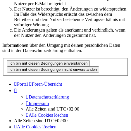
Nutzer per E-Mail mitgeteilt.
Der Nutzer ist berechtigt, den Änderungen zu widersprechen.
Im Falle des Widerspruchs erlischt das zwischen dem
Betreiber und dem Nutzer bestehende Vertragsverhältnis mit
sofortiger Wirkung.
Die Änderungen gelten als anerkannt und verbindlich, wenn
der Nutzer den Änderungen zugestimmt hat.
Informationen über den Umgang mit deinen persönlichen Daten
sind in der Datenschutzerklärung enthalten.
Portal
Foren-Übersicht
Datenschutzerklärung
Impressum
Alle Zeiten sind
UTC+02:00
Alle Cookies löschen
Alle Zeiten sind
UTC+02:00
Alle Cookies löschen