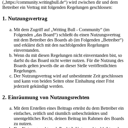
(„https://community.writingbull.de“) wird zwischen dir und dem
Betreiber ein Vertrag mit folgenden Regelungen geschlossen:
1. Nutzungsvertrag
Mit dem Zugriff auf „Writing Bull - Community“ (im
Folgenden „das Board“) schließt du einen Nutzungsvertrag
mit dem Betreiber des Boards ab (im Folgenden „Betreiber“)
und erklärst dich mit den nachfolgenden Regelungen
einverstanden.
Wenn du mit diesen Regelungen nicht einverstanden bist, so
darfst du das Board nicht weiter nutzen. Für die Nutzung des
Boards gelten jeweils die an dieser Stelle veröffentlichten
Regelungen.
Der Nutzungsvertrag wird auf unbestimmte Zeit geschlossen
und kann von beiden Seiten ohne Einhaltung einer Frist
jederzeit gekündigt werden.
2. Einräumung von Nutzungsrechten
Mit dem Erstellen eines Beitrags erteilst du dem Betreiber ein
einfaches, zeitlich und räumlich unbeschränktes und
unentgeltliches Recht, deinen Beitrag im Rahmen des Boards
zu nutzen.