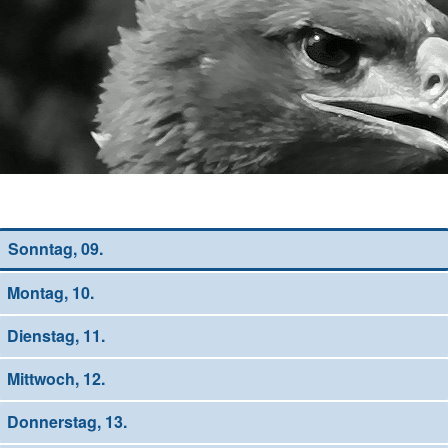
Wochen-Übersicht
Sonntag, 09.
Montag, 10.
Dienstag, 11.
Mittwoch, 12.
Donnerstag, 13.