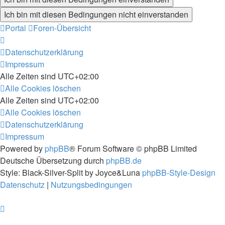
Portal
Foren-Übersicht
Datenschutzerklärung
Impressum
Alle Zeiten sind
UTC+02:00
Alle Cookies löschen
Alle Zeiten sind
UTC+02:00
Alle Cookies löschen
Datenschutzerklärung
Impressum
Powered by
phpBB
® Forum Software © phpBB Limited
Deutsche Übersetzung durch
phpBB.de
Style: Black-Silver-Split by Joyce&Luna
phpBB-Style-Design
Datenschutz
|
Nutzungsbedingungen