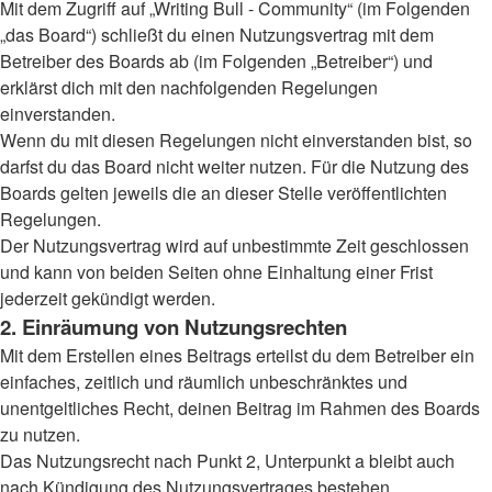
Mit dem Zugriff auf „Writing Bull - Community“ (im Folgenden
„das Board“) schließt du einen Nutzungsvertrag mit dem
Betreiber des Boards ab (im Folgenden „Betreiber“) und
erklärst dich mit den nachfolgenden Regelungen
einverstanden.
Wenn du mit diesen Regelungen nicht einverstanden bist, so
darfst du das Board nicht weiter nutzen. Für die Nutzung des
Boards gelten jeweils die an dieser Stelle veröffentlichten
Regelungen.
Der Nutzungsvertrag wird auf unbestimmte Zeit geschlossen
und kann von beiden Seiten ohne Einhaltung einer Frist
jederzeit gekündigt werden.
2. Einräumung von Nutzungsrechten
Mit dem Erstellen eines Beitrags erteilst du dem Betreiber ein
einfaches, zeitlich und räumlich unbeschränktes und
unentgeltliches Recht, deinen Beitrag im Rahmen des Boards
zu nutzen.
Das Nutzungsrecht nach Punkt 2, Unterpunkt a bleibt auch
nach Kündigung des Nutzungsvertrages bestehen.