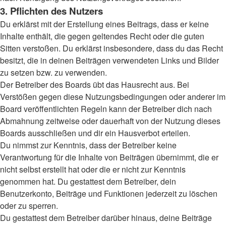
3. Pflichten des Nutzers
Du erklärst mit der Erstellung eines Beitrags, dass er keine
Inhalte enthält, die gegen geltendes Recht oder die guten
Sitten verstoßen. Du erklärst insbesondere, dass du das Recht
besitzt, die in deinen Beiträgen verwendeten Links und Bilder
zu setzen bzw. zu verwenden.
Der Betreiber des Boards übt das Hausrecht aus. Bei
Verstößen gegen diese Nutzungsbedingungen oder anderer im
Board veröffentlichten Regeln kann der Betreiber dich nach
Abmahnung zeitweise oder dauerhaft von der Nutzung dieses
Boards ausschließen und dir ein Hausverbot erteilen.
Du nimmst zur Kenntnis, dass der Betreiber keine
Verantwortung für die Inhalte von Beiträgen übernimmt, die er
nicht selbst erstellt hat oder die er nicht zur Kenntnis
genommen hat. Du gestattest dem Betreiber, dein
Benutzerkonto, Beiträge und Funktionen jederzeit zu löschen
oder zu sperren.
Du gestattest dem Betreiber darüber hinaus, deine Beiträge