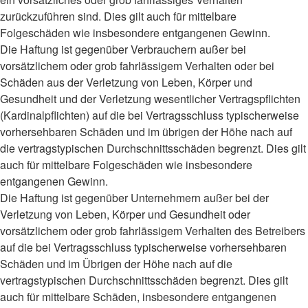
zurückzuführen sind. Dies gilt auch für mittelbare
Folgeschäden wie insbesondere entgangenen Gewinn.
Die Haftung ist gegenüber Verbrauchern außer bei
vorsätzlichem oder grob fahrlässigem Verhalten oder bei
Schäden aus der Verletzung von Leben, Körper und
Gesundheit und der Verletzung wesentlicher Vertragspflichten
(Kardinalpflichten) auf die bei Vertragsschluss typischerweise
vorhersehbaren Schäden und im übrigen der Höhe nach auf
die vertragstypischen Durchschnittsschäden begrenzt. Dies gilt
auch für mittelbare Folgeschäden wie insbesondere
entgangenen Gewinn.
Die Haftung ist gegenüber Unternehmern außer bei der
Verletzung von Leben, Körper und Gesundheit oder
vorsätzlichem oder grob fahrlässigem Verhalten des Betreibers
auf die bei Vertragsschluss typischerweise vorhersehbaren
Schäden und im Übrigen der Höhe nach auf die
vertragstypischen Durchschnittsschäden begrenzt. Dies gilt
auch für mittelbare Schäden, insbesondere entgangenen