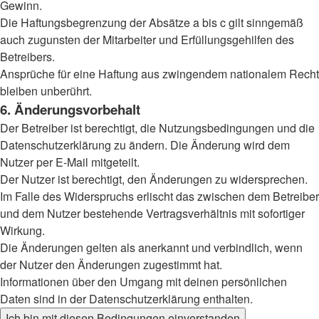
Gewinn.
Die Haftungsbegrenzung der Absätze a bis c gilt sinngemäß
auch zugunsten der Mitarbeiter und Erfüllungsgehilfen des
Betreibers.
Ansprüche für eine Haftung aus zwingendem nationalem Recht
bleiben unberührt.
6. Änderungsvorbehalt
Der Betreiber ist berechtigt, die Nutzungsbedingungen und die
Datenschutzerklärung zu ändern. Die Änderung wird dem
Nutzer per E-Mail mitgeteilt.
Der Nutzer ist berechtigt, den Änderungen zu widersprechen.
Im Falle des Widerspruchs erlischt das zwischen dem Betreiber
und dem Nutzer bestehende Vertragsverhältnis mit sofortiger
Wirkung.
Die Änderungen gelten als anerkannt und verbindlich, wenn
der Nutzer den Änderungen zugestimmt hat.
Informationen über den Umgang mit deinen persönlichen
Daten sind in der Datenschutzerklärung enthalten.