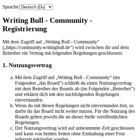
Sprache:
Writing Bull - Community -
Registrierung
Mit dem Zugriff auf „Writing Bull - Community“
(„https://community.writingbull.de“) wird zwischen dir und dem
Betreiber ein Vertrag mit folgenden Regelungen geschlossen:
1. Nutzungsvertrag
Mit dem Zugriff auf „Writing Bull - Community“ (im
Folgenden „das Board“) schließt du einen Nutzungsvertrag
mit dem Betreiber des Boards ab (im Folgenden „Betreiber“)
und erklärst dich mit den nachfolgenden Regelungen
einverstanden.
Wenn du mit diesen Regelungen nicht einverstanden bist, so
darfst du das Board nicht weiter nutzen. Für die Nutzung des
Boards gelten jeweils die an dieser Stelle veröffentlichten
Regelungen.
Der Nutzungsvertrag wird auf unbestimmte Zeit geschlossen
und kann von beiden Seiten ohne Einhaltung einer Frist
jederzeit gekündigt werden.