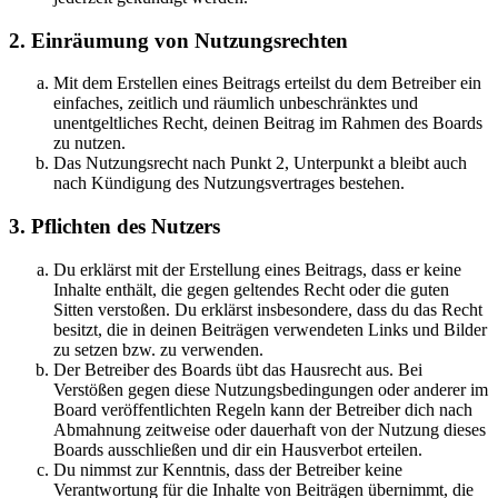
2. Einräumung von Nutzungsrechten
Mit dem Erstellen eines Beitrags erteilst du dem Betreiber ein
einfaches, zeitlich und räumlich unbeschränktes und
unentgeltliches Recht, deinen Beitrag im Rahmen des Boards
zu nutzen.
Das Nutzungsrecht nach Punkt 2, Unterpunkt a bleibt auch
nach Kündigung des Nutzungsvertrages bestehen.
3. Pflichten des Nutzers
Du erklärst mit der Erstellung eines Beitrags, dass er keine
Inhalte enthält, die gegen geltendes Recht oder die guten
Sitten verstoßen. Du erklärst insbesondere, dass du das Recht
besitzt, die in deinen Beiträgen verwendeten Links und Bilder
zu setzen bzw. zu verwenden.
Der Betreiber des Boards übt das Hausrecht aus. Bei
Verstößen gegen diese Nutzungsbedingungen oder anderer im
Board veröffentlichten Regeln kann der Betreiber dich nach
Abmahnung zeitweise oder dauerhaft von der Nutzung dieses
Boards ausschließen und dir ein Hausverbot erteilen.
Du nimmst zur Kenntnis, dass der Betreiber keine
Verantwortung für die Inhalte von Beiträgen übernimmt, die