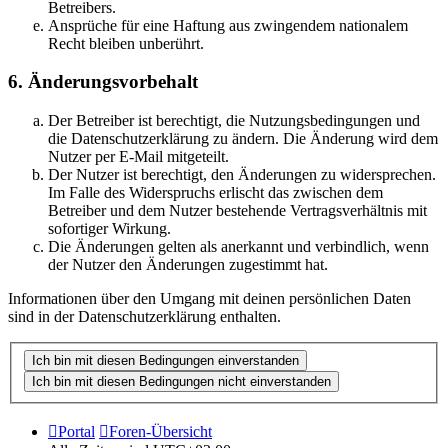
Betreibers.
Ansprüche für eine Haftung aus zwingendem nationalem
Recht bleiben unberührt.
6. Änderungsvorbehalt
Der Betreiber ist berechtigt, die Nutzungsbedingungen und
die Datenschutzerklärung zu ändern. Die Änderung wird dem
Nutzer per E-Mail mitgeteilt.
Der Nutzer ist berechtigt, den Änderungen zu widersprechen.
Im Falle des Widerspruchs erlischt das zwischen dem
Betreiber und dem Nutzer bestehende Vertragsverhältnis mit
sofortiger Wirkung.
Die Änderungen gelten als anerkannt und verbindlich, wenn
der Nutzer den Änderungen zugestimmt hat.
Informationen über den Umgang mit deinen persönlichen Daten
sind in der Datenschutzerklärung enthalten.
Portal
Foren-Übersicht