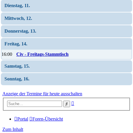
Dienstag, 11.
Mittwoch, 12.
Donnerstag, 13.
Freitag, 14.
16:00
Civ - Freitags-Stammtisch
Samstag, 15.
Sonntag, 16.
Anzeige der Termine für heute ausschalten
Erweiterte
Suche
Suche
Portal
Foren-Übersicht
Zum Inhalt