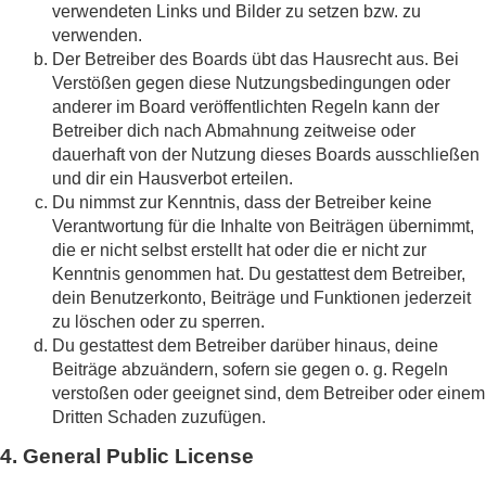
verwendeten Links und Bilder zu setzen bzw. zu
verwenden.
Der Betreiber des Boards übt das Hausrecht aus. Bei
Verstößen gegen diese Nutzungsbedingungen oder
anderer im Board veröffentlichten Regeln kann der
Betreiber dich nach Abmahnung zeitweise oder
dauerhaft von der Nutzung dieses Boards ausschließen
und dir ein Hausverbot erteilen.
Du nimmst zur Kenntnis, dass der Betreiber keine
Verantwortung für die Inhalte von Beiträgen übernimmt,
die er nicht selbst erstellt hat oder die er nicht zur
Kenntnis genommen hat. Du gestattest dem Betreiber,
dein Benutzerkonto, Beiträge und Funktionen jederzeit
zu löschen oder zu sperren.
Du gestattest dem Betreiber darüber hinaus, deine
Beiträge abzuändern, sofern sie gegen o. g. Regeln
verstoßen oder geeignet sind, dem Betreiber oder einem
Dritten Schaden zuzufügen.
4. General Public License