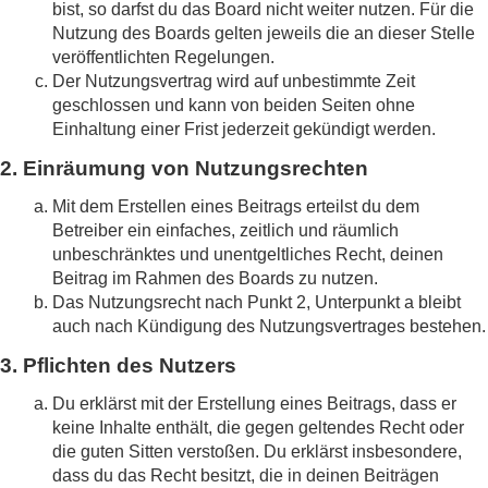
bist, so darfst du das Board nicht weiter nutzen. Für die
Nutzung des Boards gelten jeweils die an dieser Stelle
veröffentlichten Regelungen.
Der Nutzungsvertrag wird auf unbestimmte Zeit
geschlossen und kann von beiden Seiten ohne
Einhaltung einer Frist jederzeit gekündigt werden.
2. Einräumung von Nutzungsrechten
Mit dem Erstellen eines Beitrags erteilst du dem
Betreiber ein einfaches, zeitlich und räumlich
unbeschränktes und unentgeltliches Recht, deinen
Beitrag im Rahmen des Boards zu nutzen.
Das Nutzungsrecht nach Punkt 2, Unterpunkt a bleibt
auch nach Kündigung des Nutzungsvertrages bestehen.
3. Pflichten des Nutzers
Du erklärst mit der Erstellung eines Beitrags, dass er
keine Inhalte enthält, die gegen geltendes Recht oder
die guten Sitten verstoßen. Du erklärst insbesondere,
dass du das Recht besitzt, die in deinen Beiträgen