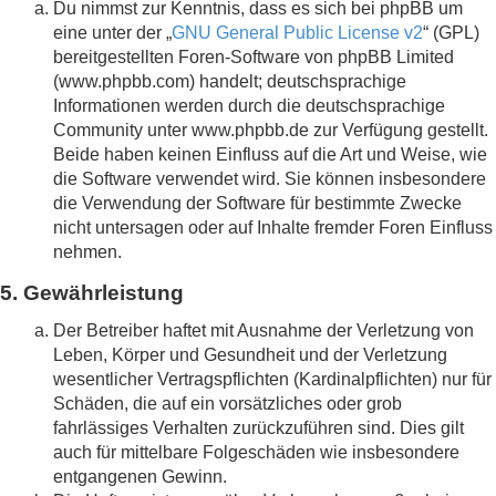
Du nimmst zur Kenntnis, dass es sich bei phpBB um
eine unter der „
GNU General Public License v2
“ (GPL)
bereitgestellten Foren-Software von phpBB Limited
(www.phpbb.com) handelt; deutschsprachige
Informationen werden durch die deutschsprachige
Community unter www.phpbb.de zur Verfügung gestellt.
Beide haben keinen Einfluss auf die Art und Weise, wie
die Software verwendet wird. Sie können insbesondere
die Verwendung der Software für bestimmte Zwecke
nicht untersagen oder auf Inhalte fremder Foren Einfluss
nehmen.
5. Gewährleistung
Der Betreiber haftet mit Ausnahme der Verletzung von
Leben, Körper und Gesundheit und der Verletzung
wesentlicher Vertragspflichten (Kardinalpflichten) nur für
Schäden, die auf ein vorsätzliches oder grob
fahrlässiges Verhalten zurückzuführen sind. Dies gilt
auch für mittelbare Folgeschäden wie insbesondere
entgangenen Gewinn.