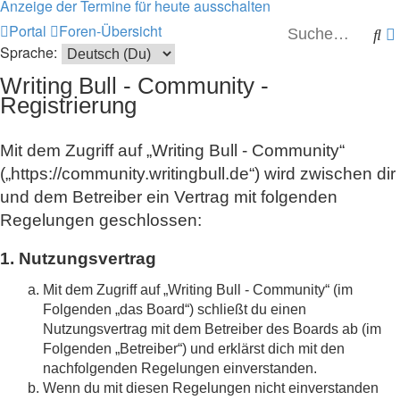
Anzeige der Termine für heute ausschalten
Portal
Foren-Übersicht
Su
Sprache:
Writing Bull - Community -
Registrierung
Mit dem Zugriff auf „Writing Bull - Community“
(„https://community.writingbull.de“) wird zwischen dir
und dem Betreiber ein Vertrag mit folgenden
Regelungen geschlossen:
1. Nutzungsvertrag
Mit dem Zugriff auf „Writing Bull - Community“ (im
Folgenden „das Board“) schließt du einen
Nutzungsvertrag mit dem Betreiber des Boards ab (im
Folgenden „Betreiber“) und erklärst dich mit den
nachfolgenden Regelungen einverstanden.
Wenn du mit diesen Regelungen nicht einverstanden