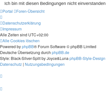
Portal
Foren-Übersicht
Datenschutzerklärung
Impressum
Alle Zeiten sind
UTC+02:00
Alle Cookies löschen
Powered by
phpBB
® Forum Software © phpBB Limited
Deutsche Übersetzung durch
phpBB.de
Style: Black-Silver-Split by Joyce&Luna
phpBB-Style-Design
Datenschutz
|
Nutzungsbedingungen