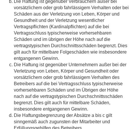
Die Haftung ist gegenüber Verbrauchern außer bei
vorsätzlichem oder grob fahrlässigem Verhalten oder bei
Schäden aus der Verletzung von Leben, Körper und
Gesundheit und der Verletzung wesentlicher
Vertragspflichten (Kardinalpflichten) auf die bei
Vertragsschluss typischerweise vorhersehbaren
Schäden und im übrigen der Höhe nach auf die
vertragstypischen Durchschnittsschäden begrenzt. Dies
gilt auch für mittelbare Folgeschäden wie insbesondere
entgangenen Gewinn.
Die Haftung ist gegenüber Unternehmern außer bei der
Verletzung von Leben, Körper und Gesundheit oder
vorsätzlichem oder grob fahrlässigem Verhalten des
Betreibers auf die bei Vertragsschluss typischerweise
vorhersehbaren Schäden und im Übrigen der Höhe
nach auf die vertragstypischen Durchschnittsschäden
begrenzt. Dies gilt auch für mittelbare Schäden,
insbesondere entgangenen Gewinn.
Die Haftungsbegrenzung der Absätze a bis c gilt
sinngemäß auch zugunsten der Mitarbeiter und
Erfüllungsgehilfen des Betreibers.