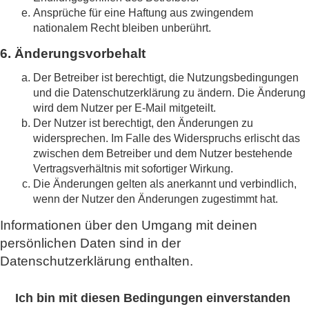
Ansprüche für eine Haftung aus zwingendem
nationalem Recht bleiben unberührt.
6. Änderungsvorbehalt
Der Betreiber ist berechtigt, die Nutzungsbedingungen
und die Datenschutzerklärung zu ändern. Die Änderung
wird dem Nutzer per E-Mail mitgeteilt.
Der Nutzer ist berechtigt, den Änderungen zu
widersprechen. Im Falle des Widerspruchs erlischt das
zwischen dem Betreiber und dem Nutzer bestehende
Vertragsverhältnis mit sofortiger Wirkung.
Die Änderungen gelten als anerkannt und verbindlich,
wenn der Nutzer den Änderungen zugestimmt hat.
Informationen über den Umgang mit deinen
persönlichen Daten sind in der
Datenschutzerklärung enthalten.