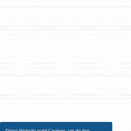
Diese Website nutzt Cookies, um dir den