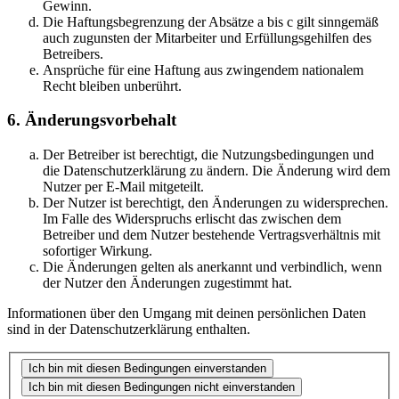
Gewinn.
Die Haftungsbegrenzung der Absätze a bis c gilt sinngemäß
auch zugunsten der Mitarbeiter und Erfüllungsgehilfen des
Betreibers.
Ansprüche für eine Haftung aus zwingendem nationalem
Recht bleiben unberührt.
6. Änderungsvorbehalt
Der Betreiber ist berechtigt, die Nutzungsbedingungen und
die Datenschutzerklärung zu ändern. Die Änderung wird dem
Nutzer per E-Mail mitgeteilt.
Der Nutzer ist berechtigt, den Änderungen zu widersprechen.
Im Falle des Widerspruchs erlischt das zwischen dem
Betreiber und dem Nutzer bestehende Vertragsverhältnis mit
sofortiger Wirkung.
Die Änderungen gelten als anerkannt und verbindlich, wenn
der Nutzer den Änderungen zugestimmt hat.
Informationen über den Umgang mit deinen persönlichen Daten
sind in der Datenschutzerklärung enthalten.