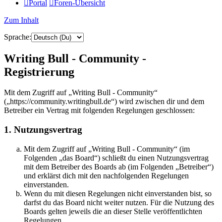
Portal
Foren-Übersicht
Zum Inhalt
Sprache:
Writing Bull - Community -
Registrierung
Mit dem Zugriff auf „Writing Bull - Community“
(„https://community.writingbull.de“) wird zwischen dir und dem
Betreiber ein Vertrag mit folgenden Regelungen geschlossen:
1. Nutzungsvertrag
Mit dem Zugriff auf „Writing Bull - Community“ (im
Folgenden „das Board“) schließt du einen Nutzungsvertrag
mit dem Betreiber des Boards ab (im Folgenden „Betreiber“)
und erklärst dich mit den nachfolgenden Regelungen
einverstanden.
Wenn du mit diesen Regelungen nicht einverstanden bist, so
darfst du das Board nicht weiter nutzen. Für die Nutzung des
Boards gelten jeweils die an dieser Stelle veröffentlichten
Regelungen.