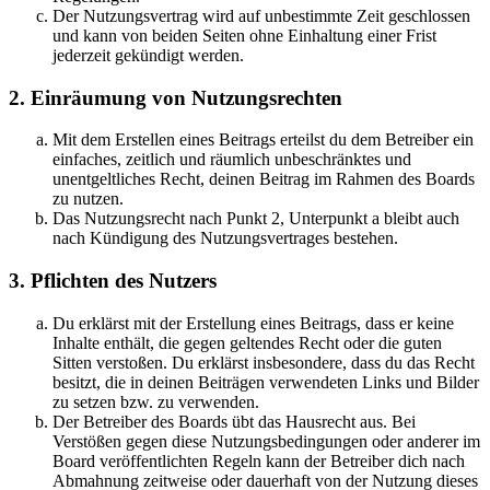
Der Nutzungsvertrag wird auf unbestimmte Zeit geschlossen
und kann von beiden Seiten ohne Einhaltung einer Frist
jederzeit gekündigt werden.
2. Einräumung von Nutzungsrechten
Mit dem Erstellen eines Beitrags erteilst du dem Betreiber ein
einfaches, zeitlich und räumlich unbeschränktes und
unentgeltliches Recht, deinen Beitrag im Rahmen des Boards
zu nutzen.
Das Nutzungsrecht nach Punkt 2, Unterpunkt a bleibt auch
nach Kündigung des Nutzungsvertrages bestehen.
3. Pflichten des Nutzers
Du erklärst mit der Erstellung eines Beitrags, dass er keine
Inhalte enthält, die gegen geltendes Recht oder die guten
Sitten verstoßen. Du erklärst insbesondere, dass du das Recht
besitzt, die in deinen Beiträgen verwendeten Links und Bilder
zu setzen bzw. zu verwenden.
Der Betreiber des Boards übt das Hausrecht aus. Bei
Verstößen gegen diese Nutzungsbedingungen oder anderer im
Board veröffentlichten Regeln kann der Betreiber dich nach
Abmahnung zeitweise oder dauerhaft von der Nutzung dieses