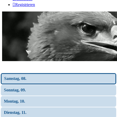
Registrieren
Wochen-Übersicht
Samstag, 08.
Sonntag, 09.
Montag, 10.
Dienstag, 11.