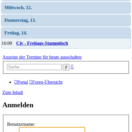
Mittwoch, 12.
Donnerstag, 13.
Freitag, 14.
16:00
Civ - Freitags-Stammtisch
Anzeige der Termine für heute ausschalten
Erweiterte
Suche
Suche
Portal
Foren-Übersicht
Zum Inhalt
Anmelden
Benutzername: