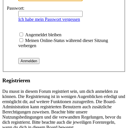
Passwort:
Ich habe mein Passwort vergessen
Angemeldet bleiben
Meinen Online-Status während dieser Sitzung
verbergen
Registrieren
Du musst in diesem Forum registriert sein, um dich anmelden zu
können. Die Registrierung ist in wenigen Augenblicken erledigt und
ermöglicht dir, auf weitere Funktionen zuzugreifen. Die Board-
Administration kann registrierten Benutzern auch zusätzliche
Berechtigungen zuweisen. Beachte bitte unsere
Nutzungsbedingungen und die verwandten Regelungen, bevor du
dich registrierst. Bitte beachte auch die jeweiligen Forenregeln,
wenn du dich in diesem Board bewegst.