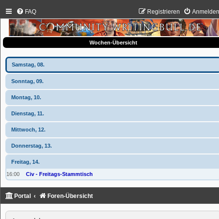
FAQ
Registrieren
Anmelde
Wochen-Übersicht
Samstag, 08.
Sonntag, 09.
Montag, 10.
Dienstag, 11.
Mittwoch, 12.
Donnerstag, 13.
Freitag, 14.
16:00
Civ - Freitags-Stammtisch
Portal
Foren-Übersicht