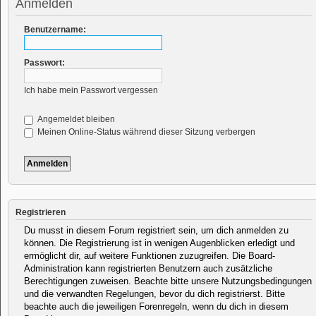
Anmelden
Benutzername:
Passwort:
Ich habe mein Passwort vergessen
Angemeldet bleiben
Meinen Online-Status während dieser Sitzung verbergen
Registrieren
Du musst in diesem Forum registriert sein, um dich anmelden zu
können. Die Registrierung ist in wenigen Augenblicken erledigt und
ermöglicht dir, auf weitere Funktionen zuzugreifen. Die Board-
Administration kann registrierten Benutzern auch zusätzliche
Berechtigungen zuweisen. Beachte bitte unsere Nutzungsbedingungen
und die verwandten Regelungen, bevor du dich registrierst. Bitte
beachte auch die jeweiligen Forenregeln, wenn du dich in diesem