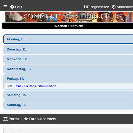
FAQ
Registrieren
Anmelde
Wochen-Übersicht
Montag, 10.
Dienstag, 11.
Mittwoch, 12.
Donnerstag, 13.
Freitag, 14.
16:00
Civ - Freitags-Stammtisch
Samstag, 15.
Sonntag, 16.
Portal
Foren-Übersicht