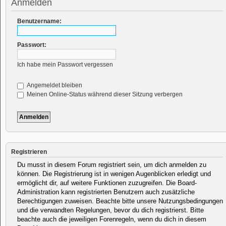
Anmelden
Benutzername:
Passwort:
Ich habe mein Passwort vergessen
Angemeldet bleiben
Meinen Online-Status während dieser Sitzung verbergen
Registrieren
Du musst in diesem Forum registriert sein, um dich anmelden zu
können. Die Registrierung ist in wenigen Augenblicken erledigt und
ermöglicht dir, auf weitere Funktionen zuzugreifen. Die Board-
Administration kann registrierten Benutzern auch zusätzliche
Berechtigungen zuweisen. Beachte bitte unsere Nutzungsbedingungen
und die verwandten Regelungen, bevor du dich registrierst. Bitte
beachte auch die jeweiligen Forenregeln, wenn du dich in diesem