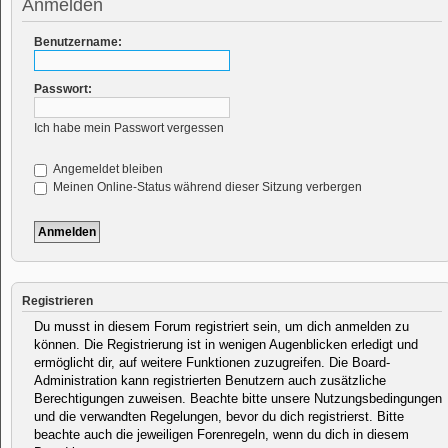
Anmelden
Benutzername:
Passwort:
Ich habe mein Passwort vergessen
Angemeldet bleiben
Meinen Online-Status während dieser Sitzung verbergen
Registrieren
Du musst in diesem Forum registriert sein, um dich anmelden zu
können. Die Registrierung ist in wenigen Augenblicken erledigt und
ermöglicht dir, auf weitere Funktionen zuzugreifen. Die Board-
Administration kann registrierten Benutzern auch zusätzliche
Berechtigungen zuweisen. Beachte bitte unsere Nutzungsbedingungen
und die verwandten Regelungen, bevor du dich registrierst. Bitte
beachte auch die jeweiligen Forenregeln, wenn du dich in diesem