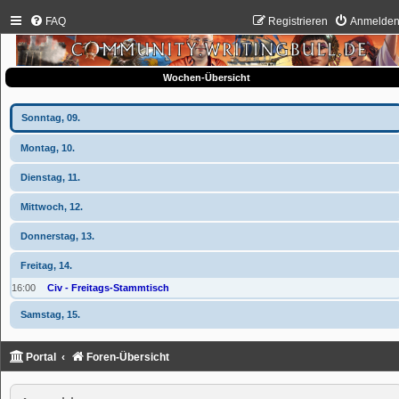
FAQ
Registrieren
Anmelde
Wochen-Übersicht
Sonntag, 09.
Montag, 10.
Dienstag, 11.
Mittwoch, 12.
Donnerstag, 13.
Freitag, 14.
16:00
Civ - Freitags-Stammtisch
Samstag, 15.
Portal
Foren-Übersicht