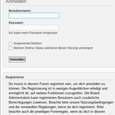
Anmelden
Benutzername:
Passwort:
Ich habe mein Passwort vergessen
Angemeldet bleiben
Meinen Online-Status während dieser Sitzung verbergen
Registrieren
Du musst in diesem Forum registriert sein, um dich anmelden zu
können. Die Registrierung ist in wenigen Augenblicken erledigt und
ermöglicht dir, auf weitere Funktionen zuzugreifen. Die Board-
Administration kann registrierten Benutzern auch zusätzliche
Berechtigungen zuweisen. Beachte bitte unsere Nutzungsbedingungen
und die verwandten Regelungen, bevor du dich registrierst. Bitte
beachte auch die jeweiligen Forenregeln, wenn du dich in diesem