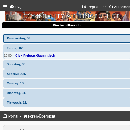
FAQ
Registrieren
Anmelde
Wochen-Übersicht
Donnerstag, 06.
Freitag, 07.
16:00
Civ - Freitags-Stammtisch
Samstag, 08.
Sonntag, 09.
Montag, 10.
Dienstag, 11.
Mittwoch, 12.
Portal
Foren-Übersicht