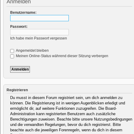
Anmelden
Benutzername:
Passwort:
Ich habe mein Passwort vergessen
Angemeldet bleiben
Meinen Online-Status während dieser Sitzung verbergen
Registrieren
Du musst in diesem Forum registriert sein, um dich anmelden zu
können. Die Registrierung ist in wenigen Augenblicken erledigt und
ermöglicht dir, auf weitere Funktionen zuzugreifen. Die Board-
Administration kann registrierten Benutzern auch zusätzliche
Berechtigungen zuweisen. Beachte bitte unsere Nutzungsbedingungen
und die verwandten Regelungen, bevor du dich registrierst. Bitte
beachte auch die jeweiligen Forenregeln, wenn du dich in diesem