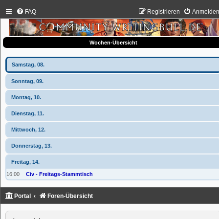
FAQ
Registrieren
Anmelde
Wochen-Übersicht
Samstag, 08.
Sonntag, 09.
Montag, 10.
Dienstag, 11.
Mittwoch, 12.
Donnerstag, 13.
Freitag, 14.
16:00
Civ - Freitags-Stammtisch
Portal
Foren-Übersicht