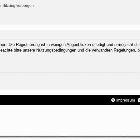
r Sitzung verbergen
n. Die Registrierung ist in wenigen Augenblicken erledigt und ermöglicht dir
eachte bitte unsere Nutzungsbedingungen und die verwandten Regelungen, bevor
Impressum