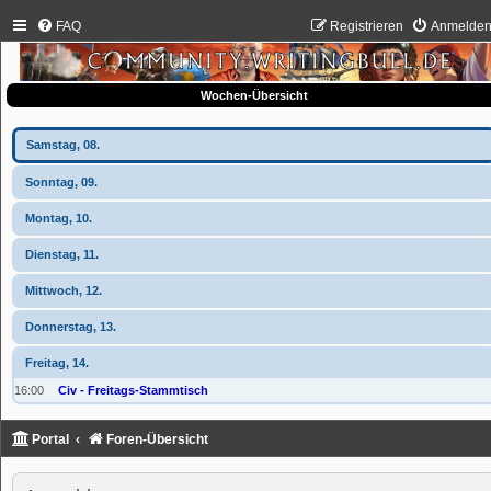
FAQ
Registrieren
Anmelde
Wochen-Übersicht
Samstag, 08.
Sonntag, 09.
Montag, 10.
Dienstag, 11.
Mittwoch, 12.
Donnerstag, 13.
Freitag, 14.
16:00
Civ - Freitags-Stammtisch
Portal
Foren-Übersicht