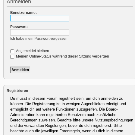
Anmelden
Benutzername:
Passwort:
Ich habe mein Passwort vergessen
Angemeldet bleiben
Meinen Online-Status während dieser Sitzung verbergen
Registrieren
Du musst in diesem Forum registriert sein, um dich anmelden zu
können. Die Registrierung ist in wenigen Augenblicken erledigt und
ermöglicht dir, auf weitere Funktionen zuzugreifen. Die Board-
Administration kann registrierten Benutzern auch zusätzliche
Berechtigungen zuweisen. Beachte bitte unsere Nutzungsbedingungen
und die verwandten Regelungen, bevor du dich registrierst. Bitte
beachte auch die jeweiligen Forenregeln, wenn du dich in diesem