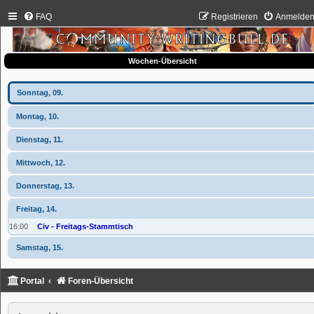
FAQ
Registrieren
Anmelde
Wochen-Übersicht
Sonntag, 09.
Montag, 10.
Dienstag, 11.
Mittwoch, 12.
Donnerstag, 13.
Freitag, 14.
16:00
Civ - Freitags-Stammtisch
Samstag, 15.
Portal
Foren-Übersicht