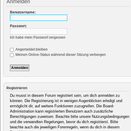
Anmelden
Benutzername:
Passwort:
Ich habe mein Passwort vergessen
Angemeldet bleiben
Meinen Online-Status während dieser Sitzung verbergen
Registrieren
Du musst in diesem Forum registriert sein, um dich anmelden zu
können. Die Registrierung ist in wenigen Augenblicken erledigt und
ermöglicht dir, auf weitere Funktionen zuzugreifen. Die Board-
Administration kann registrierten Benutzern auch zusätzliche
Berechtigungen zuweisen. Beachte bitte unsere Nutzungsbedingungen
und die verwandten Regelungen, bevor du dich registrierst. Bitte
beachte auch die jeweiligen Forenregeln, wenn du dich in diesem