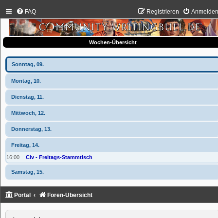
FAQ
Registrieren
Anmelde
Wochen-Übersicht
Sonntag, 09.
Montag, 10.
Dienstag, 11.
Mittwoch, 12.
Donnerstag, 13.
Freitag, 14.
16:00
Civ - Freitags-Stammtisch
Samstag, 15.
Portal
Foren-Übersicht