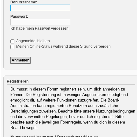
Benutzername:
Passwort:
Ich habe mein Passwort vergessen
Angemeldet bleiben
Meinen Online-Status während dieser Sitzung verbergen
Registrieren
Du musst in diesem Forum registriert sein, um dich anmelden zu
können. Die Registrierung ist in wenigen Augenblicken erledigt und
ermöglicht dir, auf weitere Funktionen zuzugreifen. Die Board-
Administration kann registrierten Benutzern auch zusätzliche
Berechtigungen zuweisen. Beachte bitte unsere Nutzungsbedingungen
und die verwandten Regelungen, bevor du dich registrierst. Bitte
beachte auch die jeweiligen Forenregeln, wenn du dich in diesem
Board bewegst.