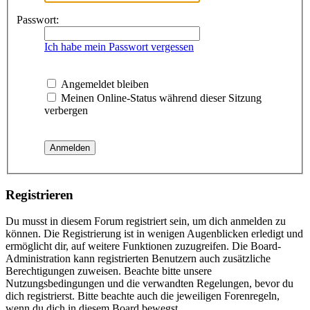
Passwort:
Ich habe mein Passwort vergessen
Angemeldet bleiben
Meinen Online-Status während dieser Sitzung
verbergen
Registrieren
Du musst in diesem Forum registriert sein, um dich anmelden zu
können. Die Registrierung ist in wenigen Augenblicken erledigt und
ermöglicht dir, auf weitere Funktionen zuzugreifen. Die Board-
Administration kann registrierten Benutzern auch zusätzliche
Berechtigungen zuweisen. Beachte bitte unsere
Nutzungsbedingungen und die verwandten Regelungen, bevor du
dich registrierst. Bitte beachte auch die jeweiligen Forenregeln,
wenn du dich in diesem Board bewegst.