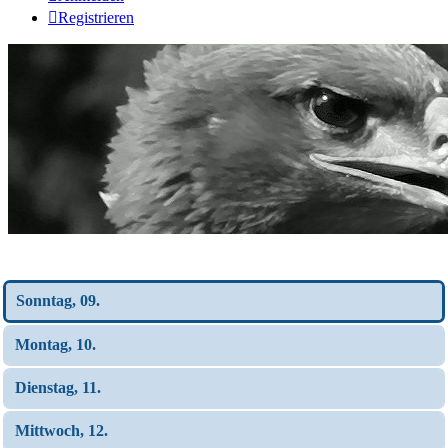
Registrieren
Wochen-Übersicht
Sonntag, 09.
Montag, 10.
Dienstag, 11.
Mittwoch, 12.