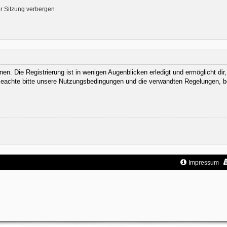
r Sitzung verbergen
n. Die Registrierung ist in wenigen Augenblicken erledigt und ermöglicht dir
eachte bitte unsere Nutzungsbedingungen und die verwandten Regelungen, bevor
Impressum