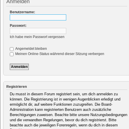
Anmelden
Benutzername:
Passwort:
Ich habe mein Passwort vergessen
Angemeldet bleiben
Meinen Online-Status während dieser Sitzung verbergen
Registrieren
Du musst in diesem Forum registriert sein, um dich anmelden zu
können. Die Registrierung ist in wenigen Augenblicken erledigt und
ermöglicht dir, auf weitere Funktionen zuzugreifen. Die Board-
Administration kann registrierten Benutzern auch zusätzliche
Berechtigungen zuweisen. Beachte bitte unsere Nutzungsbedingungen
und die verwandten Regelungen, bevor du dich registrierst. Bitte
beachte auch die jeweiligen Forenregeln, wenn du dich in diesem