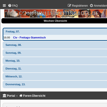
FAQ
Registrieren
Anmelde
Wochen-Übersicht
Freitag, 07.
16:00
Civ - Freitags-Stammtisch
Samstag, 08.
Sonntag, 09.
Montag, 10.
Dienstag, 11.
Mittwoch, 12.
Donnerstag, 13.
Portal
Foren-Übersicht