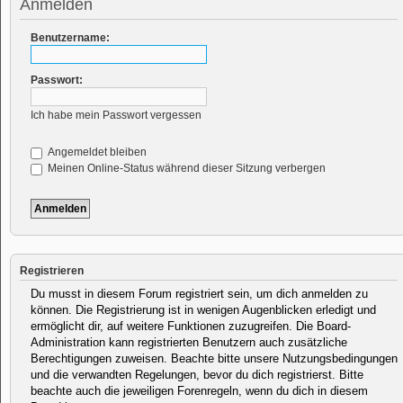
Anmelden
Benutzername:
Passwort:
Ich habe mein Passwort vergessen
Angemeldet bleiben
Meinen Online-Status während dieser Sitzung verbergen
Registrieren
Du musst in diesem Forum registriert sein, um dich anmelden zu
können. Die Registrierung ist in wenigen Augenblicken erledigt und
ermöglicht dir, auf weitere Funktionen zuzugreifen. Die Board-
Administration kann registrierten Benutzern auch zusätzliche
Berechtigungen zuweisen. Beachte bitte unsere Nutzungsbedingungen
und die verwandten Regelungen, bevor du dich registrierst. Bitte
beachte auch die jeweiligen Forenregeln, wenn du dich in diesem