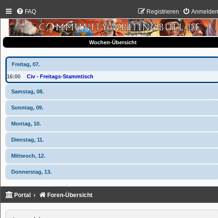
FAQ
Registrieren
Anmelde
Wochen-Übersicht
Freitag, 07.
16:00
Civ - Freitags-Stammtisch
Samstag, 08.
Sonntag, 09.
Montag, 10.
Dienstag, 11.
Mittwoch, 12.
Donnerstag, 13.
Portal
Foren-Übersicht