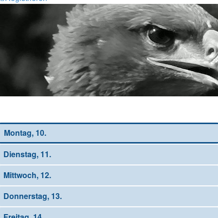
Wochen-Übersicht
Montag, 10.
Dienstag, 11.
Mittwoch, 12.
Donnerstag, 13.
Freitag, 14.