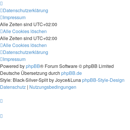
Datenschutzerklärung
Impressum
Alle Zeiten sind
UTC+02:00
Alle Cookies löschen
Alle Zeiten sind
UTC+02:00
Alle Cookies löschen
Datenschutzerklärung
Impressum
Powered by
phpBB
® Forum Software © phpBB Limited
Deutsche Übersetzung durch
phpBB.de
Style: Black-Silver-Split by Joyce&Luna
phpBB-Style-Design
Datenschutz
|
Nutzungsbedingungen