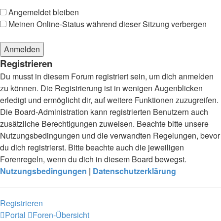
Angemeldet bleiben
Meinen Online-Status während dieser Sitzung verbergen
Registrieren
Du musst in diesem Forum registriert sein, um dich anmelden
zu können. Die Registrierung ist in wenigen Augenblicken
erledigt und ermöglicht dir, auf weitere Funktionen zuzugreifen.
Die Board-Administration kann registrierten Benutzern auch
zusätzliche Berechtigungen zuweisen. Beachte bitte unsere
Nutzungsbedingungen und die verwandten Regelungen, bevor
du dich registrierst. Bitte beachte auch die jeweiligen
Forenregeln, wenn du dich in diesem Board bewegst.
Nutzungsbedingungen
|
Datenschutzerklärung
Registrieren
Portal
Foren-Übersicht