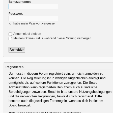
Benutzername:
Passwort:
Ich habe mein Passwort vergessen
Angemeldet bleiben
Meinen Online-Status während dieser Sitzung verbergen
Registrieren
Du musst in diesem Forum registriert sein, um dich anmelden zu
können. Die Registrierung ist in wenigen Augenblicken erledigt und
ermöglicht dir, auf weitere Funktionen zuzugreifen. Die Board-
Administration kann registrierten Benutzern auch zusätzliche
Berechtigungen zuweisen. Beachte bitte unsere Nutzungsbedingungen
und die verwandten Regelungen, bevor du dich registrierst. Bitte
beachte auch die jeweiligen Forenregeln, wenn du dich in diesem
Board bewegst.