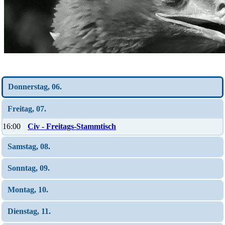
Wochen-Übersicht
Donnerstag, 06.
Freitag, 07.
16:00
Civ - Freitags-Stammtisch
Samstag, 08.
Sonntag, 09.
Montag, 10.
Dienstag, 11.