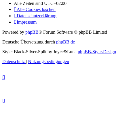
Alle Zeiten sind
UTC+02:00
Alle Cookies löschen
Datenschutzerklärung
Impressum
Powered by
phpBB
® Forum Software © phpBB Limited
Deutsche Übersetzung durch
phpBB.de
Style: Black-Silver-Split by Joyce&Luna
phpBB-Style-Design
Datenschutz
|
Nutzungsbedingungen