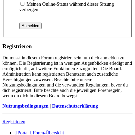
Meinen Online-Status während dieser Sitzung
verbergen
Registrieren
Du musst in diesem Forum registriert sein, um dich anmelden zu
können. Die Registrierung ist in wenigen Augenblicken erledigt und
ermöglicht dir, auf weitere Funktionen zuzugreifen. Die Board-
Administration kann registrierten Benutzern auch zusätzliche
Berechtigungen zuweisen. Beachte bitte unsere
Nutzungsbedingungen und die verwandten Regelungen, bevor du
dich registrierst. Bitte beachte auch die jeweiligen Forenregeln,
wenn du dich in diesem Board bewegst.
Nutzungsbedingungen
|
Datenschutzerklärung
Registrieren
Portal
Foren-Übersicht