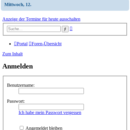
Mittwoch, 12.
Anzeige der Termine für heute ausschalten
Erweiterte
Suche
Suche
Portal
Foren-Übersicht
Zum Inhalt
Anmelden
Benutzername:
Passwort:
Ich habe mein Passwort vergessen
Angemeldet bleiben