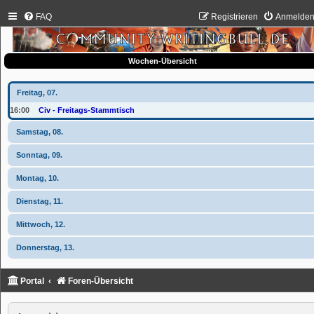
FAQ
Registrieren
Anmelde
Wochen-Übersicht
Freitag, 07.
16:00
Civ - Freitags-Stammtisch
Samstag, 08.
Sonntag, 09.
Montag, 10.
Dienstag, 11.
Mittwoch, 12.
Donnerstag, 13.
Portal
Foren-Übersicht