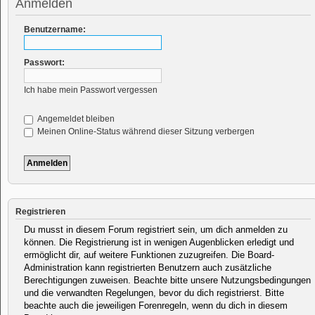
Anmelden
Benutzername:
Passwort:
Ich habe mein Passwort vergessen
Angemeldet bleiben
Meinen Online-Status während dieser Sitzung verbergen
Registrieren
Du musst in diesem Forum registriert sein, um dich anmelden zu
können. Die Registrierung ist in wenigen Augenblicken erledigt und
ermöglicht dir, auf weitere Funktionen zuzugreifen. Die Board-
Administration kann registrierten Benutzern auch zusätzliche
Berechtigungen zuweisen. Beachte bitte unsere Nutzungsbedingungen
und die verwandten Regelungen, bevor du dich registrierst. Bitte
beachte auch die jeweiligen Forenregeln, wenn du dich in diesem