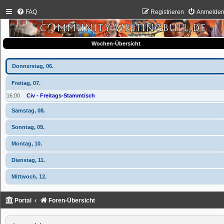
FAQ
Registrieren
Anmelde
Wochen-Übersicht
Donnerstag, 06.
Freitag, 07.
16:00
Civ - Freitags-Stammtisch
Samstag, 08.
Sonntag, 09.
Montag, 10.
Dienstag, 11.
Mittwoch, 12.
Portal
Foren-Übersicht