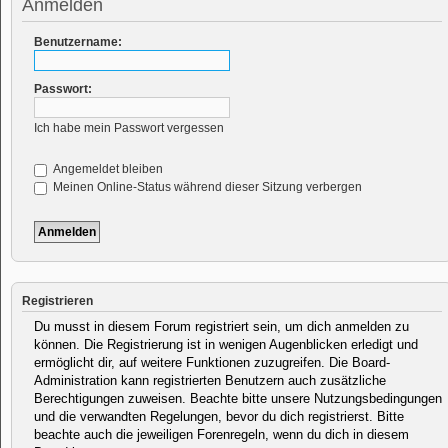
Anmelden
Benutzername:
Passwort:
Ich habe mein Passwort vergessen
Angemeldet bleiben
Meinen Online-Status während dieser Sitzung verbergen
Registrieren
Du musst in diesem Forum registriert sein, um dich anmelden zu
können. Die Registrierung ist in wenigen Augenblicken erledigt und
ermöglicht dir, auf weitere Funktionen zuzugreifen. Die Board-
Administration kann registrierten Benutzern auch zusätzliche
Berechtigungen zuweisen. Beachte bitte unsere Nutzungsbedingungen
und die verwandten Regelungen, bevor du dich registrierst. Bitte
beachte auch die jeweiligen Forenregeln, wenn du dich in diesem