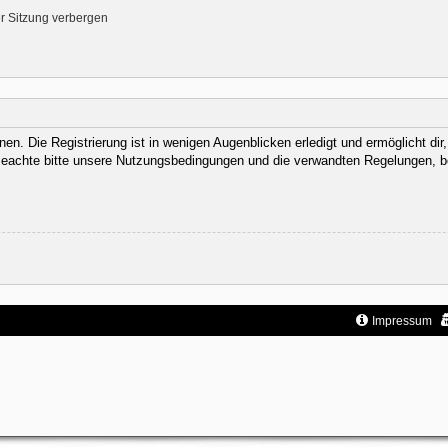
r Sitzung verbergen
n. Die Registrierung ist in wenigen Augenblicken erledigt und ermöglicht dir
eachte bitte unsere Nutzungsbedingungen und die verwandten Regelungen, bevor
Impressum