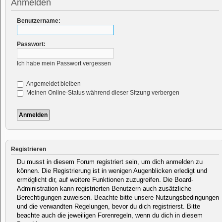
Anmelden
Benutzername:
Passwort:
Ich habe mein Passwort vergessen
Angemeldet bleiben
Meinen Online-Status während dieser Sitzung verbergen
Registrieren
Du musst in diesem Forum registriert sein, um dich anmelden zu
können. Die Registrierung ist in wenigen Augenblicken erledigt und
ermöglicht dir, auf weitere Funktionen zuzugreifen. Die Board-
Administration kann registrierten Benutzern auch zusätzliche
Berechtigungen zuweisen. Beachte bitte unsere Nutzungsbedingungen
und die verwandten Regelungen, bevor du dich registrierst. Bitte
beachte auch die jeweiligen Forenregeln, wenn du dich in diesem