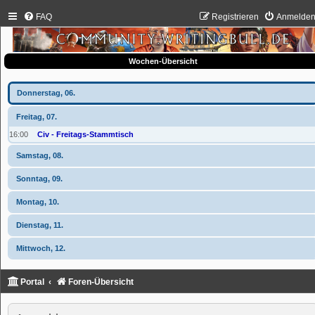
FAQ
Registrieren
Anmelde
Wochen-Übersicht
Donnerstag, 06.
Freitag, 07.
16:00
Civ - Freitags-Stammtisch
Samstag, 08.
Sonntag, 09.
Montag, 10.
Dienstag, 11.
Mittwoch, 12.
Portal
Foren-Übersicht