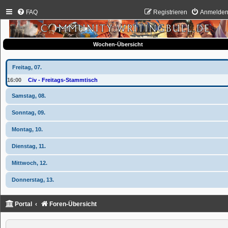
FAQ
Registrieren
Anmelde
Wochen-Übersicht
Freitag, 07.
16:00
Civ - Freitags-Stammtisch
Samstag, 08.
Sonntag, 09.
Montag, 10.
Dienstag, 11.
Mittwoch, 12.
Donnerstag, 13.
Portal
Foren-Übersicht