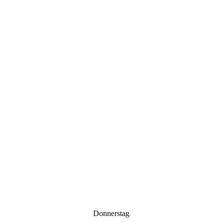
Donnerstag