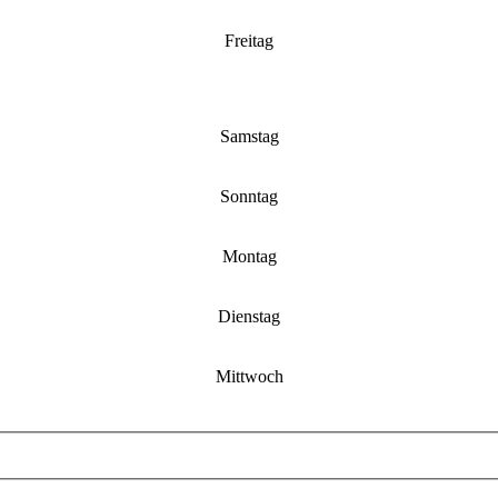
Freitag
Samstag
Sonntag
Montag
Dienstag
Mittwoch