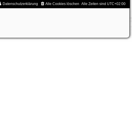
Datenschutzerklärung
Alle Cookies löschen
Alle Zeiten sind
UTC+02:00