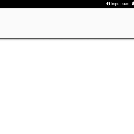
Impressum