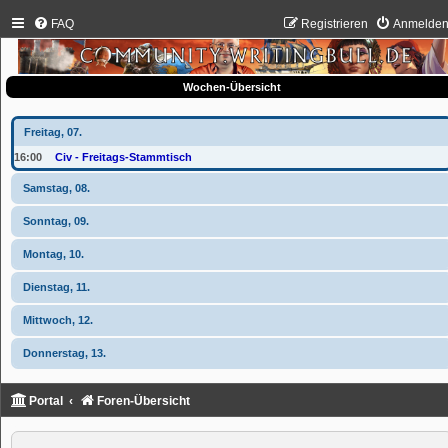
FAQ
Registrieren
Anmelde
Wochen-Übersicht
Freitag, 07.
16:00
Civ - Freitags-Stammtisch
Samstag, 08.
Sonntag, 09.
Montag, 10.
Dienstag, 11.
Mittwoch, 12.
Donnerstag, 13.
Portal
Foren-Übersicht