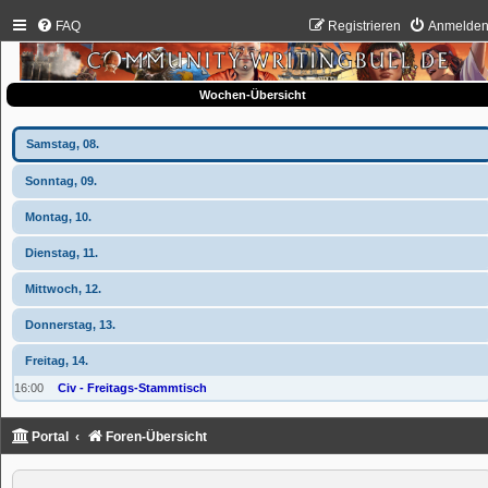
FAQ
Registrieren
Anmelde
Wochen-Übersicht
Samstag, 08.
Sonntag, 09.
Montag, 10.
Dienstag, 11.
Mittwoch, 12.
Donnerstag, 13.
Freitag, 14.
16:00
Civ - Freitags-Stammtisch
Portal
Foren-Übersicht