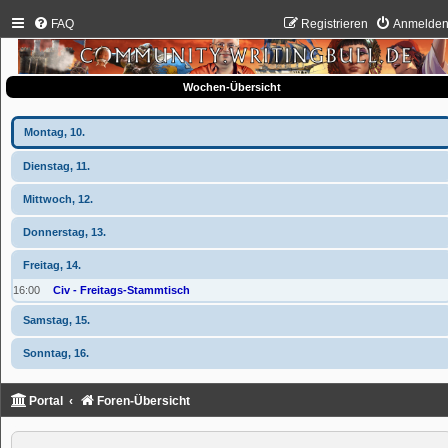
FAQ
Registrieren
Anmelde
Wochen-Übersicht
Montag, 10.
Dienstag, 11.
Mittwoch, 12.
Donnerstag, 13.
Freitag, 14.
16:00
Civ - Freitags-Stammtisch
Samstag, 15.
Sonntag, 16.
Portal
Foren-Übersicht