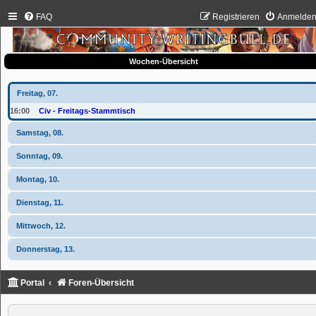
FAQ
Registrieren
Anmelde
Wochen-Übersicht
Freitag, 07.
16:00
Civ - Freitags-Stammtisch
Samstag, 08.
Sonntag, 09.
Montag, 10.
Dienstag, 11.
Mittwoch, 12.
Donnerstag, 13.
Portal
Foren-Übersicht