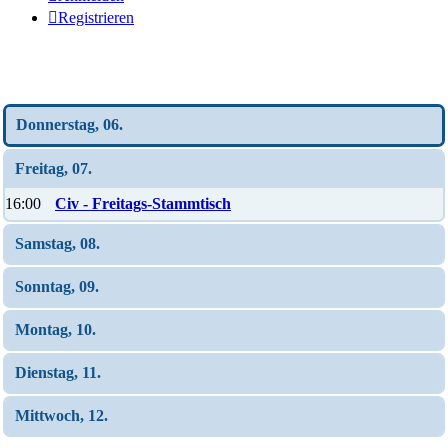
Registrieren
Wochen-Übersicht
Donnerstag, 06.
Freitag, 07.
16:00
Civ - Freitags-Stammtisch
Samstag, 08.
Sonntag, 09.
Montag, 10.
Dienstag, 11.
Mittwoch, 12.