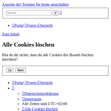
Anzeige der Termine für heute ausschalten
Erweiterte
Suche
Suche
Portal
Foren-Übersicht
Zum Inhalt
Alle Cookies löschen
Bist du dir sicher, dass du alle Cookies des Boards löschen
möchtest?
Portal
Foren-Übersicht
Datenschutzerklärung
Impressum
Alle Zeiten sind
UTC+02:00
Alle Cookies löschen