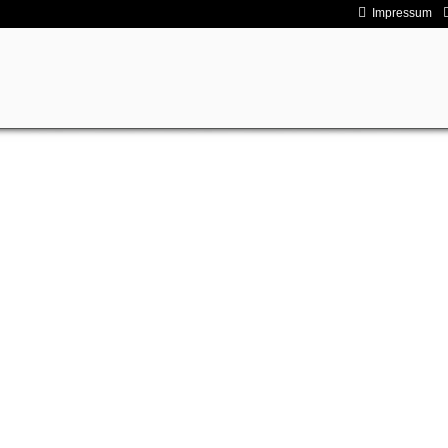
Impressum