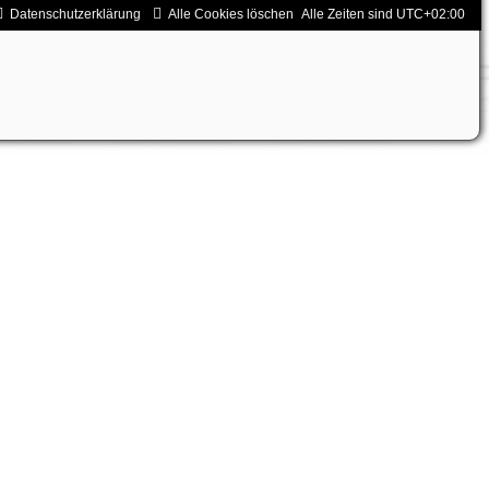
Datenschutzerklärung
Alle Cookies löschen
Alle Zeiten sind
UTC+02:00