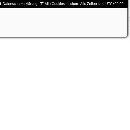
Datenschutzerklärung
Alle Cookies löschen
Alle Zeiten sind
UTC+02:00