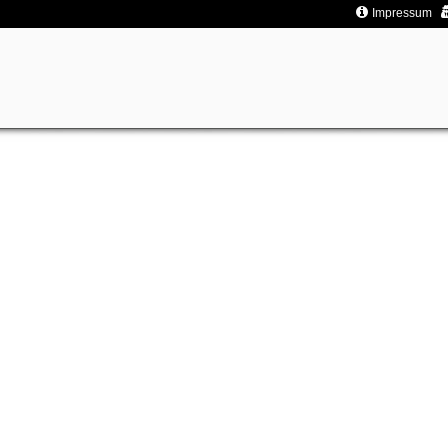
Impressum