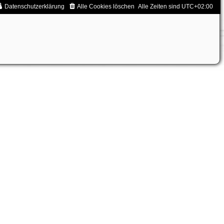
Datenschutzerklärung
Alle Cookies löschen
Alle Zeiten sind
UTC+02:00