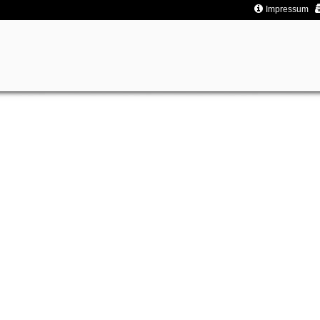
Impressum