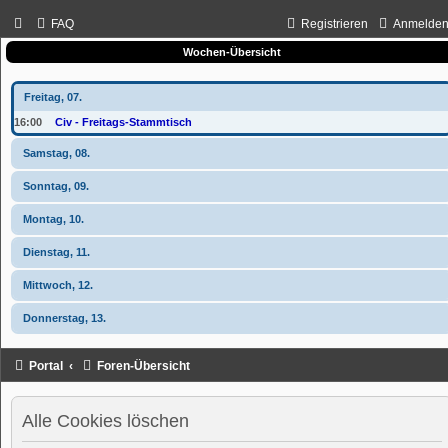
FAQ
Registrieren
Anmelde
Wochen-Übersicht
Freitag, 07.
16:00
Civ - Freitags-Stammtisch
Samstag, 08.
Sonntag, 09.
Montag, 10.
Dienstag, 11.
Mittwoch, 12.
Donnerstag, 13.
Portal
Foren-Übersicht
Alle Cookies löschen