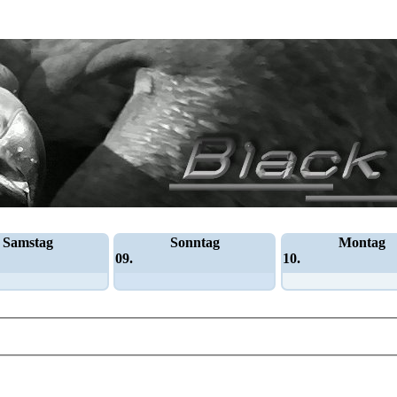
Samstag
Sonntag
Montag
09.
10.