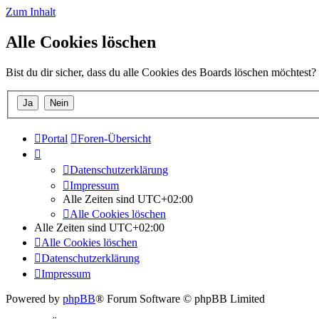
Zum Inhalt
Alle Cookies löschen
Bist du dir sicher, dass du alle Cookies des Boards löschen möchtest?
Portal
Foren-Übersicht
Datenschutzerklärung
Impressum
Alle Zeiten sind
UTC+02:00
Alle Cookies löschen
Alle Zeiten sind
UTC+02:00
Alle Cookies löschen
Datenschutzerklärung
Impressum
Powered by
phpBB
® Forum Software © phpBB Limited