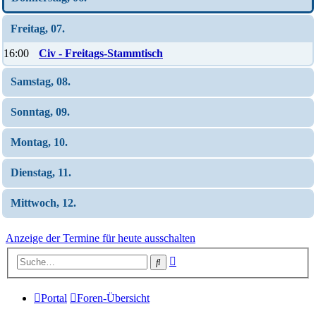
Freitag, 07.
16:00
Civ - Freitags-Stammtisch
Samstag, 08.
Sonntag, 09.
Montag, 10.
Dienstag, 11.
Mittwoch, 12.
Anzeige der Termine für heute ausschalten
Erweiterte
Suche
Suche
Portal
Foren-Übersicht